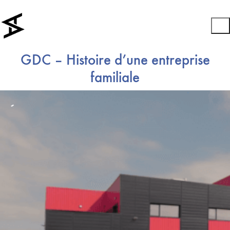
GDC – Histoire d’une entreprise
familiale