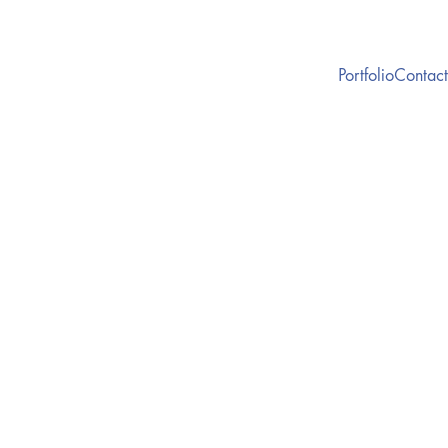
Portfolio
Contact