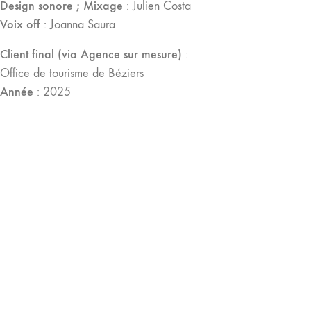
Design sonore ; Mixage
: Julien Costa
Voix off
: Joanna Saura
Client
final (via Agence sur mesure)
:
Office de tourisme de Béziers
Année
: 2025