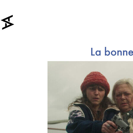
La bonne