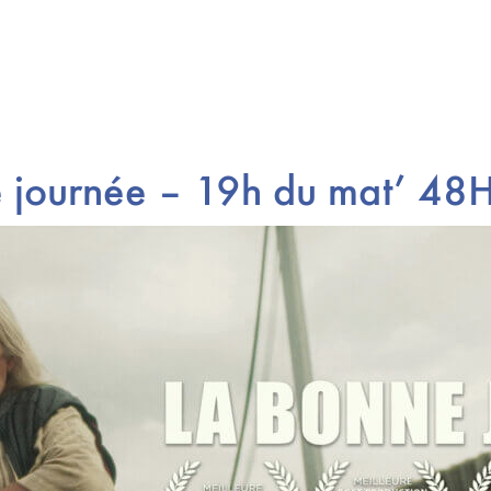
 journée – 19h du mat’ 4