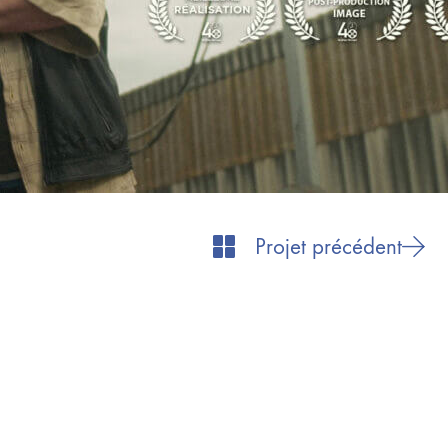
Projet précédent