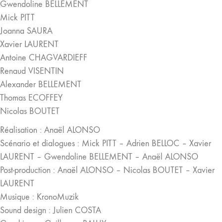
Gwendoline BELLEMENT
Mick PITT
Joanna SAURA
Xavier LAURENT
Antoine CHAGVARDIEFF
Renaud VISENTIN
Alexander BELLEMENT
Thomas ECOFFEY
Nicolas BOUTET
Réalisation : Anaël ALONSO
Scénario et dialogues : Mick PITT – Adrien BELLOC – Xavier
LAURENT – Gwendoline BELLEMENT – Anaël ALONSO
Post-production : Anaël ALONSO – Nicolas BOUTET – Xavier
LAURENT
Musique : KronoMuzik
Sound design : Julien COSTA