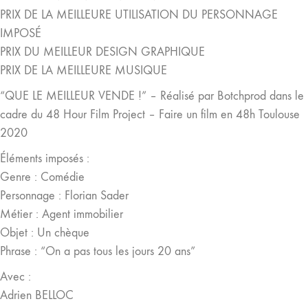
PRIX DE LA MEILLEURE UTILISATION DU PERSONNAGE
IMPOSÉ
PRIX DU MEILLEUR DESIGN GRAPHIQUE
PRIX DE LA MEILLEURE MUSIQUE
“QUE LE MEILLEUR VENDE !” – Réalisé par Botchprod dans le
cadre du 48 Hour Film Project – Faire un film en 48h Toulouse
2020
Éléments imposés :
Genre : Comédie
Personnage : Florian Sader
Métier : Agent immobilier
Objet : Un chèque
Phrase : “On a pas tous les jours 20 ans”
Avec :
Adrien BELLOC