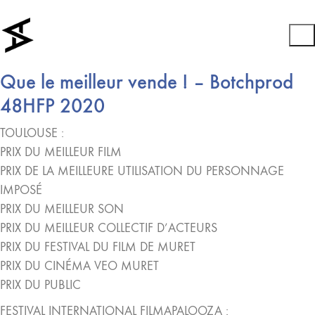
Que le meilleur vende ! – Botchprod
48HFP 2020
TOULOUSE :
PRIX DU MEILLEUR FILM
PRIX DE LA MEILLEURE UTILISATION DU PERSONNAGE
IMPOSÉ
PRIX DU MEILLEUR SON
PRIX DU MEILLEUR COLLECTIF D’ACTEURS
PRIX DU FESTIVAL DU FILM DE MURET
PRIX DU CINÉMA VEO MURET
PRIX DU PUBLIC
FESTIVAL INTERNATIONAL FILMAPALOOZA :